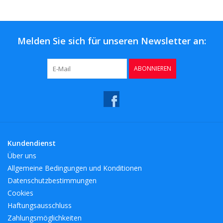
Kaffee & Tee
Bar & Wein
Melden Sie sich für unseren Newsletter an:
ABONNIEREN
Kundendienst
Über uns
Allgemeine Bedingungen und Konditionen
Datenschutzbestimmungen
Cookies
Haftungsausschluss
Zahlungsmöglichkeiten