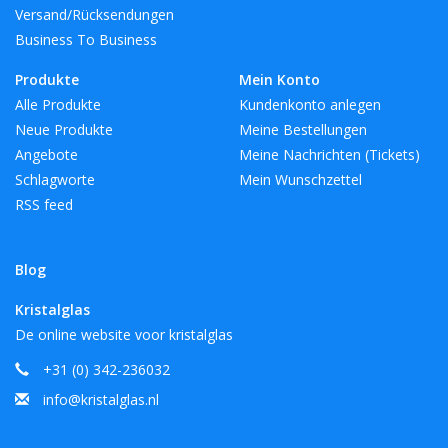
Versand/Rücksendungen
Business To Business
Produkte
Mein Konto
Alle Produkte
Kundenkonto anlegen
Neue Produkte
Meine Bestellungen
Angebote
Meine Nachrichten (Tickets)
Schlagworte
Mein Wunschzettel
RSS feed
Blog
Kristalglas
De online website voor kristalglas
+31 (0) 342-236032
info@kristalglas.nl