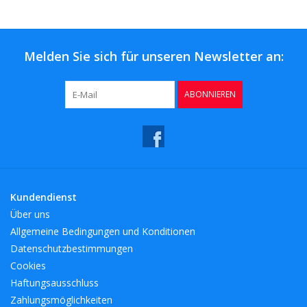
Kaffee & Tee
Bar & Wein
Melden Sie sich für unseren Newsletter an:
ABONNIEREN
Kundendienst
Über uns
Allgemeine Bedingungen und Konditionen
Datenschutzbestimmungen
Cookies
Haftungsausschluss
Zahlungsmöglichkeiten