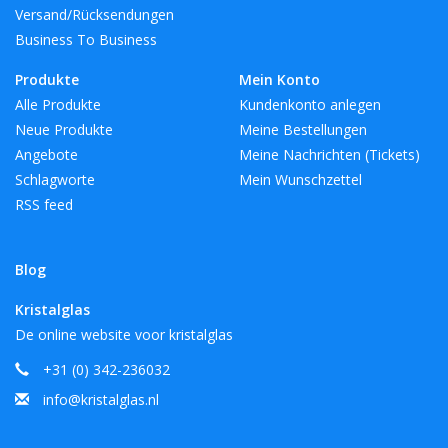
Versand/Rücksendungen
Business To Business
Produkte
Mein Konto
Alle Produkte
Kundenkonto anlegen
Neue Produkte
Meine Bestellungen
Angebote
Meine Nachrichten (Tickets)
Schlagworte
Mein Wunschzettel
RSS feed
Blog
Kristalglas
De online website voor kristalglas
+31 (0) 342-236032
info@kristalglas.nl