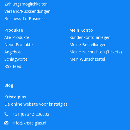
Zahlungsmöglichkeiten
Versand/Rücksendungen
Business To Business
Produkte
Mein Konto
Alle Produkte
Kundenkonto anlegen
Neue Produkte
Meine Bestellungen
Angebote
Meine Nachrichten (Tickets)
Schlagworte
Mein Wunschzettel
RSS feed
Blog
Kristalglas
De online website voor kristalglas
+31 (0) 342-236032
info@kristalglas.nl