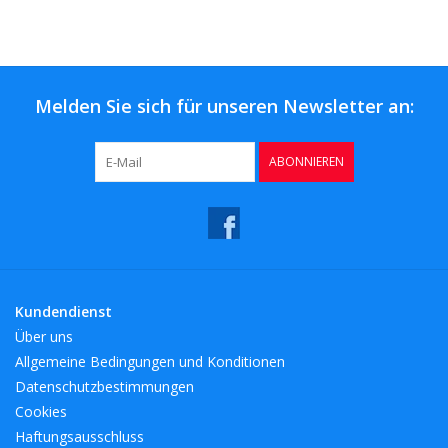
Kaffee & Tee
Bar & Wein
Melden Sie sich für unseren Newsletter an:
ABONNIEREN
Kundendienst
Über uns
Allgemeine Bedingungen und Konditionen
Datenschutzbestimmungen
Cookies
Haftungsausschluss