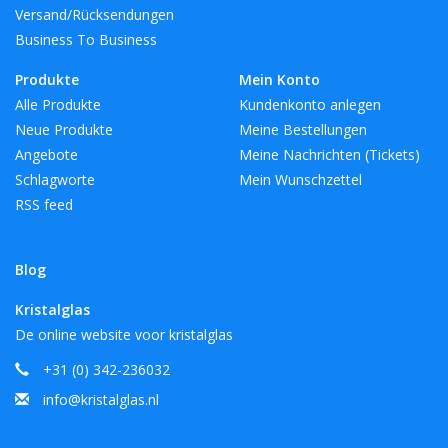
Versand/Rücksendungen
Business To Business
Produkte
Mein Konto
Alle Produkte
Kundenkonto anlegen
Neue Produkte
Meine Bestellungen
Angebote
Meine Nachrichten (Tickets)
Schlagworte
Mein Wunschzettel
RSS feed
Blog
Kristalglas
De online website voor kristalglas
+31 (0) 342-236032
info@kristalglas.nl