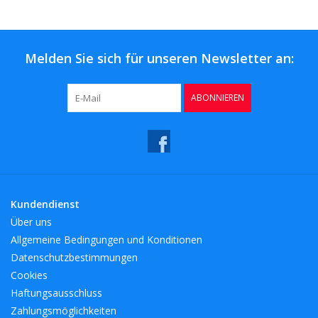
Kaffee & Tee
Bar & Wein
Melden Sie sich für unseren Newsletter an:
ABONNIEREN
Kundendienst
Über uns
Allgemeine Bedingungen und Konditionen
Datenschutzbestimmungen
Cookies
Haftungsausschluss
Zahlungsmöglichkeiten