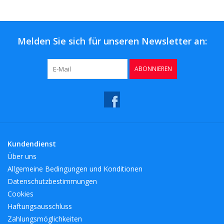
Kaffee & Tee
Bar & Wein
Melden Sie sich für unseren Newsletter an:
ABONNIEREN
Kundendienst
Über uns
Allgemeine Bedingungen und Konditionen
Datenschutzbestimmungen
Cookies
Haftungsausschluss
Zahlungsmöglichkeiten