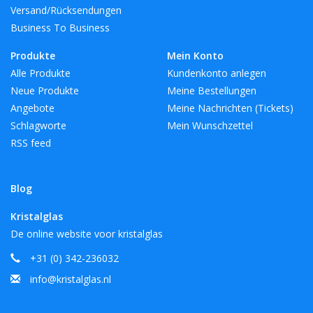
Versand/Rücksendungen
Business To Business
Produkte
Mein Konto
Alle Produkte
Kundenkonto anlegen
Neue Produkte
Meine Bestellungen
Angebote
Meine Nachrichten (Tickets)
Schlagworte
Mein Wunschzettel
RSS feed
Blog
Kristalglas
De online website voor kristalglas
+31 (0) 342-236032
info@kristalglas.nl