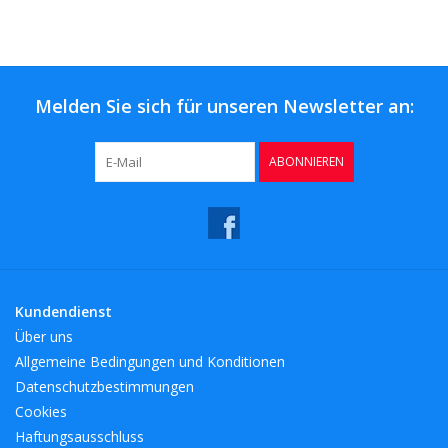
Kaffee & Tee
Bar & Wein
Melden Sie sich für unseren Newsletter an:
ABONNIEREN
Kundendienst
Über uns
Allgemeine Bedingungen und Konditionen
Datenschutzbestimmungen
Cookies
Haftungsausschluss