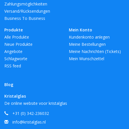
Zahlungsmöglichkeiten
Versand/Rücksendungen
Business To Business
Produkte
Mein Konto
Alle Produkte
Kundenkonto anlegen
Neue Produkte
Meine Bestellungen
Angebote
Meine Nachrichten (Tickets)
Schlagworte
Mein Wunschzettel
RSS feed
Blog
Kristalglas
De online website voor kristalglas
+31 (0) 342-236032
info@kristalglas.nl