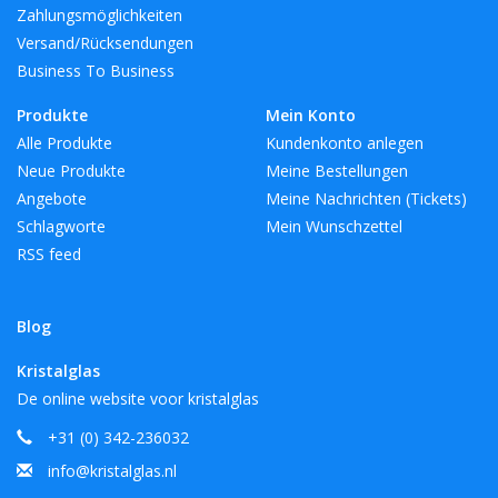
Zahlungsmöglichkeiten
Versand/Rücksendungen
Business To Business
Produkte
Mein Konto
Alle Produkte
Kundenkonto anlegen
Neue Produkte
Meine Bestellungen
Angebote
Meine Nachrichten (Tickets)
Schlagworte
Mein Wunschzettel
RSS feed
Blog
Kristalglas
De online website voor kristalglas
+31 (0) 342-236032
info@kristalglas.nl