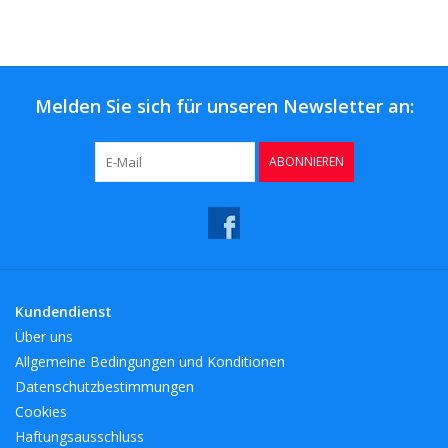
Kaffee & Tee
Bar & Wein
Melden Sie sich für unseren Newsletter an:
ABONNIEREN
Kundendienst
Über uns
Allgemeine Bedingungen und Konditionen
Datenschutzbestimmungen
Cookies
Haftungsausschluss