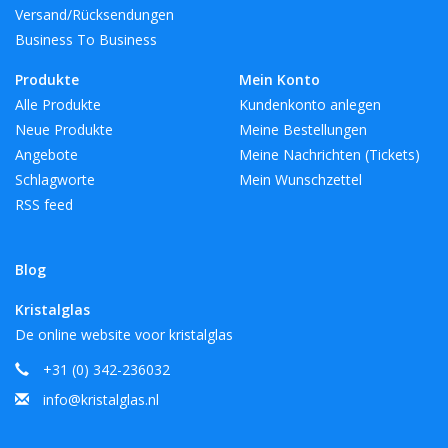
Versand/Rücksendungen
Business To Business
Produkte
Mein Konto
Alle Produkte
Kundenkonto anlegen
Neue Produkte
Meine Bestellungen
Angebote
Meine Nachrichten (Tickets)
Schlagworte
Mein Wunschzettel
RSS feed
Blog
Kristalglas
De online website voor kristalglas
+31 (0) 342-236032
info@kristalglas.nl