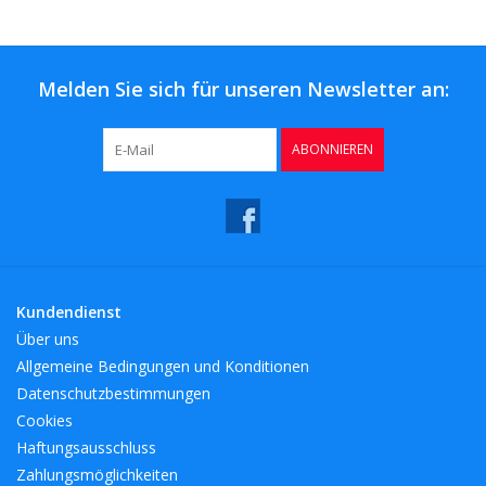
Kaffee & Tee
Bar & Wein
Melden Sie sich für unseren Newsletter an:
ABONNIEREN
Kundendienst
Über uns
Allgemeine Bedingungen und Konditionen
Datenschutzbestimmungen
Cookies
Haftungsausschluss
Zahlungsmöglichkeiten