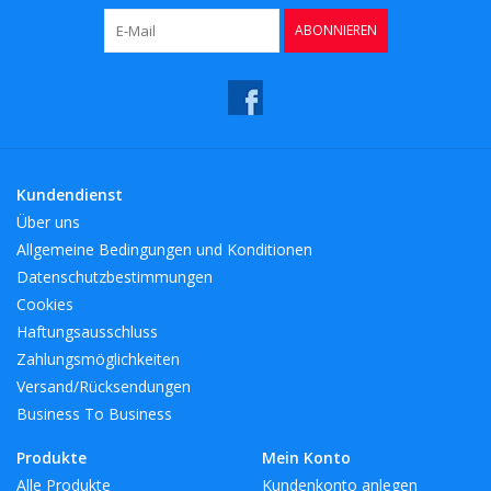
ABONNIEREN
Kundendienst
Über uns
Allgemeine Bedingungen und Konditionen
Datenschutzbestimmungen
Cookies
Haftungsausschluss
Zahlungsmöglichkeiten
Versand/Rücksendungen
Business To Business
Produkte
Mein Konto
Alle Produkte
Kundenkonto anlegen