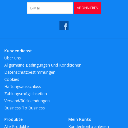
ABONNIEREN
Kundendienst
Über uns
Allgemeine Bedingungen und Konditionen
Datenschutzbestimmungen
Cookies
Haftungsausschluss
Zahlungsmöglichkeiten
Versand/Rücksendungen
Business To Business
Produkte
Mein Konto
Alle Produkte
Kundenkonto anlegen