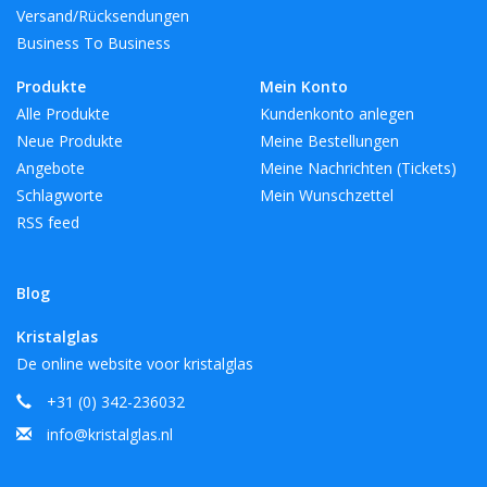
Versand/Rücksendungen
Business To Business
Produkte
Mein Konto
Alle Produkte
Kundenkonto anlegen
Neue Produkte
Meine Bestellungen
Angebote
Meine Nachrichten (Tickets)
Schlagworte
Mein Wunschzettel
RSS feed
Blog
Kristalglas
De online website voor kristalglas
+31 (0) 342-236032
info@kristalglas.nl