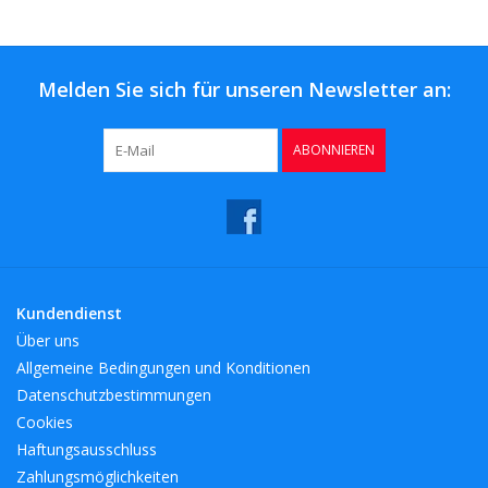
Kaffee & Tee
Bar & Wein
Melden Sie sich für unseren Newsletter an:
ABONNIEREN
Kundendienst
Über uns
Allgemeine Bedingungen und Konditionen
Datenschutzbestimmungen
Cookies
Haftungsausschluss
Zahlungsmöglichkeiten