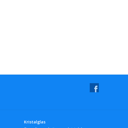
Kristalglas