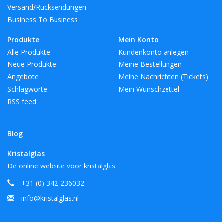
Versand/Rücksendungen
Business To Business
Produkte
Mein Konto
Alle Produkte
Kundenkonto anlegen
Neue Produkte
Meine Bestellungen
Angebote
Meine Nachrichten (Tickets)
Schlagworte
Mein Wunschzettel
RSS feed
Blog
Kristalglas
De online website voor kristalglas
+31 (0) 342-236032
info@kristalglas.nl