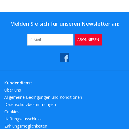
Kaffee & Tee
Bar & Wein
Melden Sie sich für unseren Newsletter an:
ABONNIEREN
Kundendienst
Über uns
Allgemeine Bedingungen und Konditionen
Datenschutzbestimmungen
Cookies
Haftungsausschluss
Zahlungsmöglichkeiten