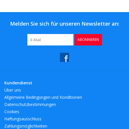
Kaffee & Tee
Bar & Wein
Melden Sie sich für unseren Newsletter an:
ABONNIEREN
Kundendienst
Über uns
Allgemeine Bedingungen und Konditionen
Datenschutzbestimmungen
Cookies
Haftungsausschluss
Zahlungsmöglichkeiten