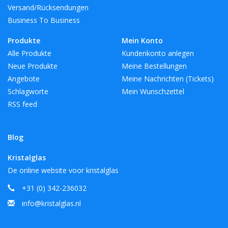
Versand/Rücksendungen
Business To Business
Produkte
Mein Konto
Alle Produkte
Kundenkonto anlegen
Neue Produkte
Meine Bestellungen
Angebote
Meine Nachrichten (Tickets)
Schlagworte
Mein Wunschzettel
RSS feed
Blog
Kristalglas
De online website voor kristalglas
+31 (0) 342-236032
info@kristalglas.nl