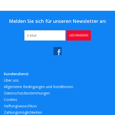
Kaffee & Tee
Bar & Wein
Melden Sie sich für unseren Newsletter an:
ABONNIEREN
Kundendienst
Über uns
Allgemeine Bedingungen und Konditionen
Datenschutzbestimmungen
Cookies
Haftungsausschluss
Zahlungsmöglichkeiten