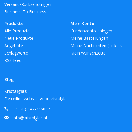
Versand/Rücksendungen
Business To Business
Produkte
Mein Konto
Alle Produkte
Kundenkonto anlegen
Neue Produkte
Meine Bestellungen
Angebote
Meine Nachrichten (Tickets)
Schlagworte
Mein Wunschzettel
RSS feed
Blog
Kristalglas
De online website voor kristalglas
+31 (0) 342-236032
info@kristalglas.nl