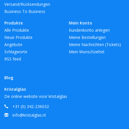
Versand/Rücksendungen
Business To Business
Produkte
Mein Konto
Alle Produkte
Kundenkonto anlegen
Neue Produkte
Meine Bestellungen
Angebote
Meine Nachrichten (Tickets)
Schlagworte
Mein Wunschzettel
RSS feed
Blog
Kristalglas
De online website voor kristalglas
+31 (0) 342-236032
info@kristalglas.nl