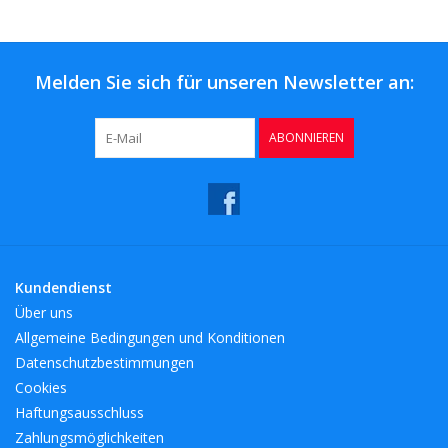
Kaffee & Tee
Bar & Wein
Melden Sie sich für unseren Newsletter an:
ABONNIEREN
Kundendienst
Über uns
Allgemeine Bedingungen und Konditionen
Datenschutzbestimmungen
Cookies
Haftungsausschluss
Zahlungsmöglichkeiten