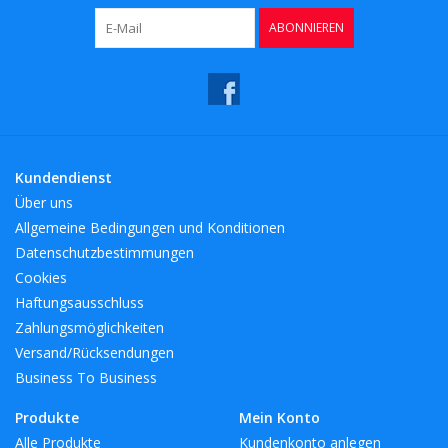
ABONNIEREN
Kundendienst
Über uns
Allgemeine Bedingungen und Konditionen
Datenschutzbestimmungen
Cookies
Haftungsausschluss
Zahlungsmöglichkeiten
Versand/Rücksendungen
Business To Business
Produkte
Mein Konto
Alle Produkte
Kundenkonto anlegen