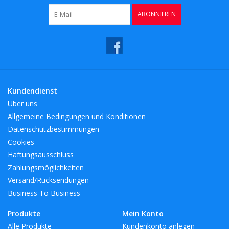
ABONNIEREN
Kundendienst
Über uns
Allgemeine Bedingungen und Konditionen
Datenschutzbestimmungen
Cookies
Haftungsausschluss
Zahlungsmöglichkeiten
Versand/Rücksendungen
Business To Business
Produkte
Mein Konto
Alle Produkte
Kundenkonto anlegen