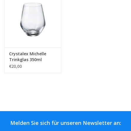
Kaffee & Tee
Bar & Wein
Crystalex Michelle
Trinkglas 350ml
€20,00
Melden Sie sich für unseren Newsletter an: