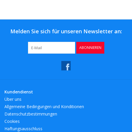
Kaffee & Tee
Bar & Wein
Melden Sie sich für unseren Newsletter an:
ABONNIEREN
Kundendienst
Über uns
Allgemeine Bedingungen und Konditionen
Datenschutzbestimmungen
Cookies
Haftungsausschluss