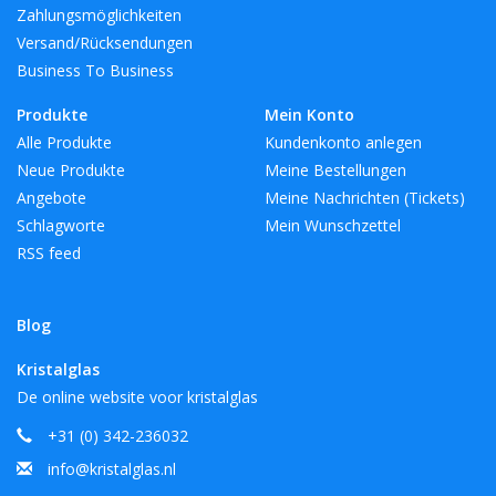
Zahlungsmöglichkeiten
Versand/Rücksendungen
Business To Business
Produkte
Mein Konto
Alle Produkte
Kundenkonto anlegen
Neue Produkte
Meine Bestellungen
Angebote
Meine Nachrichten (Tickets)
Schlagworte
Mein Wunschzettel
RSS feed
Blog
Kristalglas
De online website voor kristalglas
+31 (0) 342-236032
info@kristalglas.nl