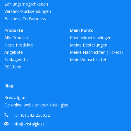
Zahlungsmöglichkeiten
Versand/Rücksendungen
Business To Business
Produkte
Mein Konto
Alle Produkte
Kundenkonto anlegen
Neue Produkte
Meine Bestellungen
Angebote
Meine Nachrichten (Tickets)
Schlagworte
Mein Wunschzettel
RSS feed
Blog
Kristalglas
De online website voor kristalglas
+31 (0) 342-236032
info@kristalglas.nl