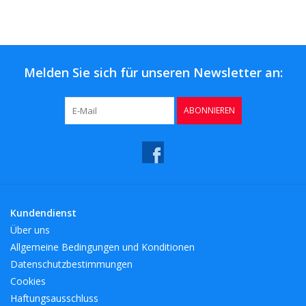
Kaffee & Tee
Bar & Wein
Melden Sie sich für unseren Newsletter an:
ABONNIEREN
Kundendienst
Über uns
Allgemeine Bedingungen und Konditionen
Datenschutzbestimmungen
Cookies
Haftungsausschluss