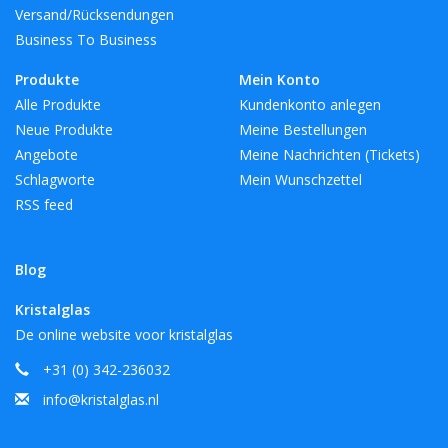
Versand/Rücksendungen
Business To Business
Produkte
Mein Konto
Alle Produkte
Kundenkonto anlegen
Neue Produkte
Meine Bestellungen
Angebote
Meine Nachrichten (Tickets)
Schlagworte
Mein Wunschzettel
RSS feed
Blog
Kristalglas
De online website voor kristalglas
+31 (0) 342-236032
info@kristalglas.nl