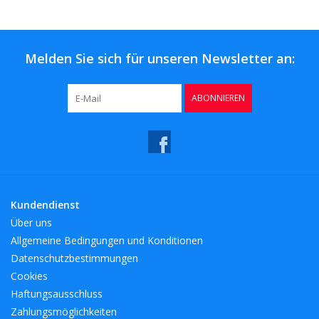
Kaffee & Tee
Bar & Wein
Melden Sie sich für unseren Newsletter an:
ABONNIEREN
Kundendienst
Über uns
Allgemeine Bedingungen und Konditionen
Datenschutzbestimmungen
Cookies
Haftungsausschluss
Zahlungsmöglichkeiten