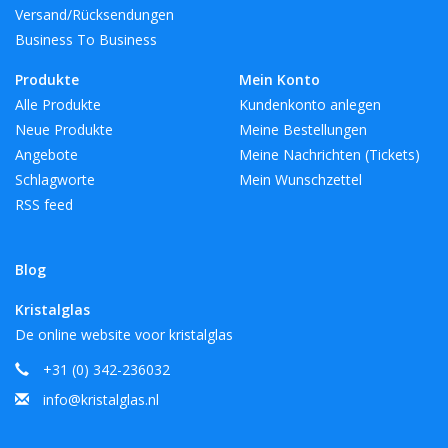
Versand/Rücksendungen
Business To Business
Produkte
Mein Konto
Alle Produkte
Kundenkonto anlegen
Neue Produkte
Meine Bestellungen
Angebote
Meine Nachrichten (Tickets)
Schlagworte
Mein Wunschzettel
RSS feed
Blog
Kristalglas
De online website voor kristalglas
+31 (0) 342-236032
info@kristalglas.nl