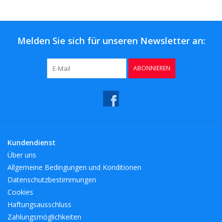
Kaffee & Tee
Bar & Wein
Melden Sie sich für unseren Newsletter an:
ABONNIEREN
Kundendienst
Über uns
Allgemeine Bedingungen und Konditionen
Datenschutzbestimmungen
Cookies
Haftungsausschluss
Zahlungsmöglichkeiten