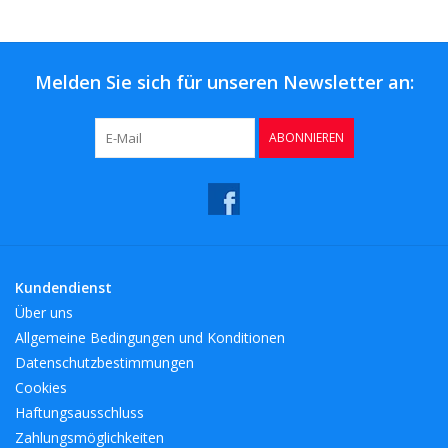
Kaffee & Tee
Bar & Wein
Melden Sie sich für unseren Newsletter an:
ABONNIEREN
Kundendienst
Über uns
Allgemeine Bedingungen und Konditionen
Datenschutzbestimmungen
Cookies
Haftungsausschluss
Zahlungsmöglichkeiten