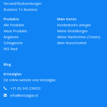
Versand/Rücksendungen
Business To Business
Produkte
Mein Konto
Alle Produkte
Kundenkonto anlegen
Neue Produkte
Meine Bestellungen
Angebote
Meine Nachrichten (Tickets)
Schlagworte
Mein Wunschzettel
RSS feed
Blog
Kristalglas
De online website voor kristalglas
+31 (0) 342-236032
info@kristalglas.nl