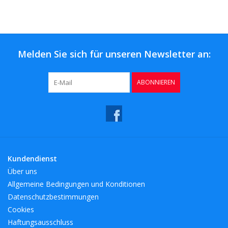
Kaffee & Tee
Bar & Wein
Melden Sie sich für unseren Newsletter an:
ABONNIEREN
Kundendienst
Über uns
Allgemeine Bedingungen und Konditionen
Datenschutzbestimmungen
Cookies
Haftungsausschluss