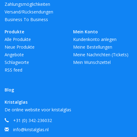
Zahlungsmöglichkeiten
Versand/Rücksendungen
Business To Business
Produkte
Mein Konto
Alle Produkte
Kundenkonto anlegen
Neue Produkte
Meine Bestellungen
Angebote
Meine Nachrichten (Tickets)
Schlagworte
Mein Wunschzettel
RSS feed
Blog
Kristalglas
De online website voor kristalglas
+31 (0) 342-236032
info@kristalglas.nl