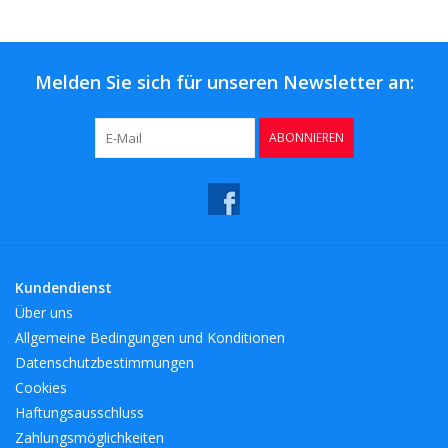
Kaffee & Tee
Bar & Wein
Melden Sie sich für unseren Newsletter an:
ABONNIEREN
Kundendienst
Über uns
Allgemeine Bedingungen und Konditionen
Datenschutzbestimmungen
Cookies
Haftungsausschluss
Zahlungsmöglichkeiten