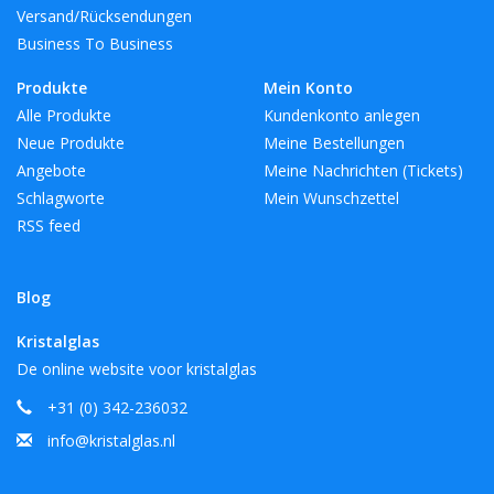
Versand/Rücksendungen
Business To Business
Produkte
Mein Konto
Alle Produkte
Kundenkonto anlegen
Neue Produkte
Meine Bestellungen
Angebote
Meine Nachrichten (Tickets)
Schlagworte
Mein Wunschzettel
RSS feed
Blog
Kristalglas
De online website voor kristalglas
+31 (0) 342-236032
info@kristalglas.nl