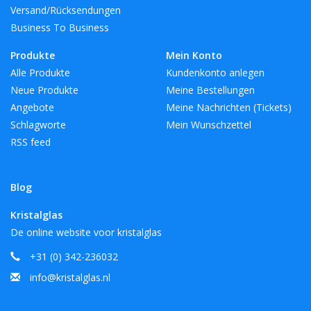
Versand/Rücksendungen
Business To Business
Produkte
Mein Konto
Alle Produkte
Kundenkonto anlegen
Neue Produkte
Meine Bestellungen
Angebote
Meine Nachrichten (Tickets)
Schlagworte
Mein Wunschzettel
RSS feed
Blog
Kristalglas
De online website voor kristalglas
+31 (0) 342-236032
info@kristalglas.nl