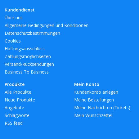
Kundendienst
Über uns
Allgemeine Bedingungen und Konditionen
Datenschutzbestimmungen
Cookies
Haftungsausschluss
Zahlungsmöglichkeiten
Versand/Rücksendungen
Business To Business
Produkte
Mein Konto
Alle Produkte
Kundenkonto anlegen
Neue Produkte
Meine Bestellungen
Angebote
Meine Nachrichten (Tickets)
Schlagworte
Mein Wunschzettel
RSS feed