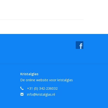
Kristalglas
De online website voor kristalglas
+31 (0) 342-236032
info@kristalglas.nl