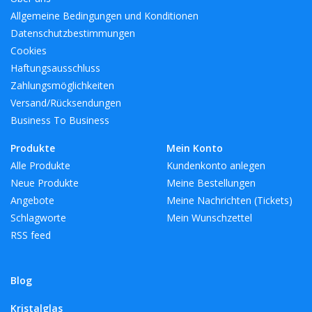
Allgemeine Bedingungen und Konditionen
Datenschutzbestimmungen
Cookies
Haftungsausschluss
Zahlungsmöglichkeiten
Versand/Rücksendungen
Business To Business
Produkte
Mein Konto
Alle Produkte
Kundenkonto anlegen
Neue Produkte
Meine Bestellungen
Angebote
Meine Nachrichten (Tickets)
Schlagworte
Mein Wunschzettel
RSS feed
Blog
Kristalglas