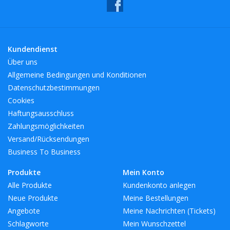
Kundendienst
Über uns
Allgemeine Bedingungen und Konditionen
Datenschutzbestimmungen
Cookies
Haftungsausschluss
Zahlungsmöglichkeiten
Versand/Rücksendungen
Business To Business
Produkte
Mein Konto
Alle Produkte
Kundenkonto anlegen
Neue Produkte
Meine Bestellungen
Angebote
Meine Nachrichten (Tickets)
Schlagworte
Mein Wunschzettel