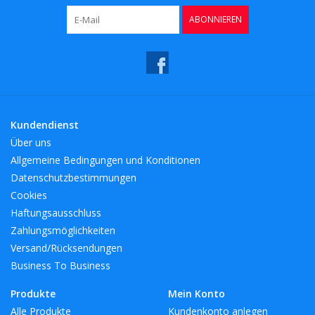
ABONNIEREN
Kundendienst
Über uns
Allgemeine Bedingungen und Konditionen
Datenschutzbestimmungen
Cookies
Haftungsausschluss
Zahlungsmöglichkeiten
Versand/Rücksendungen
Business To Business
Produkte
Mein Konto
Alle Produkte
Kundenkonto anlegen