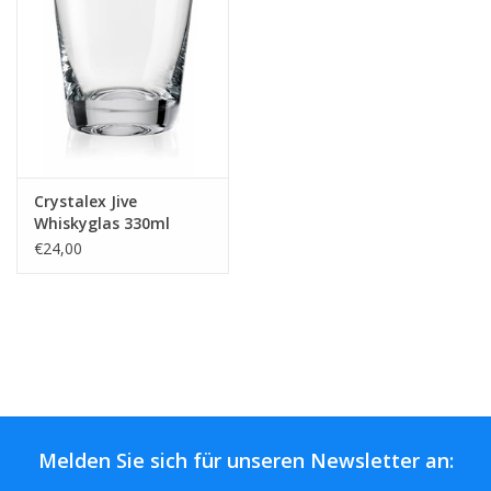
Kaffee & Tee
Bar & Wein
Crystalex Jive
Whiskyglas 330ml
€24,00
Melden Sie sich für unseren Newsletter an: