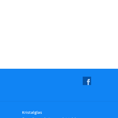
Kristalglas